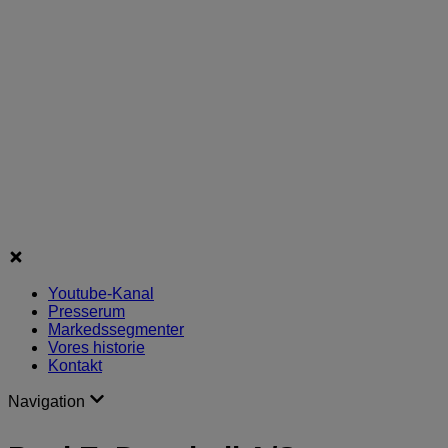
Youtube-Kanal
Presserum
Markedssegmenter
Vores historie
Kontakt
Navigation